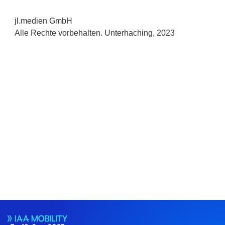
jl.medien GmbH
Alle Rechte vorbehalten. Unterhaching, 2023