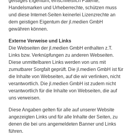
geistiges Eigentum, einschließlich Patente,
Handelsmarken und Urheberrechte, schützen muss
und diese Internet-Seiten keinerlei Lizenzrechte an
dem geistigen Eigentum der jl.medien GmbH
gewähren können.
Externe Verweise und Links
Die Webseiten der jl.medien GmbH enthalten z.T.
Links bzw. Verknüpfungen zu anderen Webseiten.
Diese unmittelbaren Links werden von uns mit
zumutbarer Sorgfalt geprüft. Die jl.medien GmbH ist für
die Inhalte von Webseiten, auf die wir verlinken, nicht
verantwortlich. Die jl.medien GmbH ist zudem nicht
verantwortlich für die Inhalte von Webseiten, die auf
uns verweisen.
Diese Angaben gelten für alle auf unserer Website
angezeigten Links und für alle Inhalte der Seiten, zu
denen die bei uns angemeldeten Banner und Links
führen.