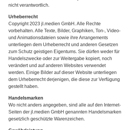
nicht verantwortlich.
Urheberrecht
Copyright 2023 jl.medien GmbH. Alle Rechte
vorbehalten. Alle Texte, Bilder, Graphiken, Ton-, Video-
und Animationsdateien sowie ihre Arrangements
unterliegen dem Urheberrecht und anderen Gesetzen
zum Schutz geistigen Eigentums. Sie dürfen weder für
Handelszwecke oder zur Weitergabe kopiert, noch
verändert und auf anderen Websites verwendet
werden. Einige Bilder auf dieser Website unterliegen
dem Urheberrecht derjenigen, die diese zur Verfügung
gestellt haben.
Handelsmarken
Wo nicht anders angegeben, sind alle auf den Internet-
Seiten der jl.medien GmbH genannten Handelsmarken
gesetzlich geschützte Warenzeichen.