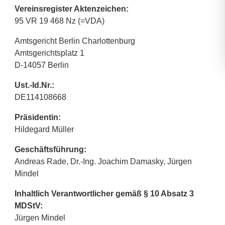
Vereinsregister Aktenzeichen:
95 VR 19 468 Nz (=VDA)
Amtsgericht Berlin Charlottenburg
Amtsgerichtsplatz 1
D-14057 Berlin
Ust.-Id.Nr.:
DE114108668
Präsidentin:
Hildegard Müller
Geschäftsführung:
Andreas Rade, Dr.-Ing. Joachim Damasky, Jürgen
Mindel
Inhaltlich Verantwortlicher gemäß § 10 Absatz 3
MDStV:
Jürgen Mindel