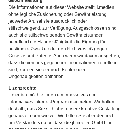
Gewährleistung
Die Informationen auf dieser Website stellt jl.medien
ohne jegliche Zusicherung oder Gewährleistung
jedweder Art, sei sie ausdrücklich oder
stillschweigend, zur Verfügung. Ausgeschlossen sind
auch alle stillschweigenden Gewährleistungen
betreffend die Handelsfähigkeit, die Eignung für
bestimmte Zwecke oder den Nichtverstoß gegen
Gesetze und Patente. Auch wenn wir davon ausgehen,
dass die von uns gegebenen Informationen zutreffend
sind, können sie dennoch Fehler oder
Ungenauigkeiten enthalten.
Lizenzrechte
jl.medien möchte Ihnen ein innovatives und
informatives Internet-Programm anbieten. Wir hoffen
deshalb, dass Sie sich über unsere kreative Gestaltung
genauso freuen wie wir. Wir bitten Sie aber dennoch
um Verständnis dafür, dass die jl.medien GmbH ihr