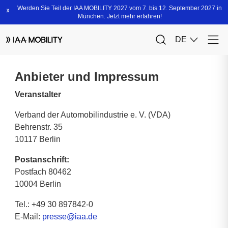
Anbieter und Impressum
Veranstalter
Verband der Automobilindustrie e. V. (VDA)
Behrenstr. 35
10117 Berlin
Postanschrift:
Postfach 80462
10004 Berlin
Tel.: +49 30 897842-0
E-Mail:
presse@iaa.de