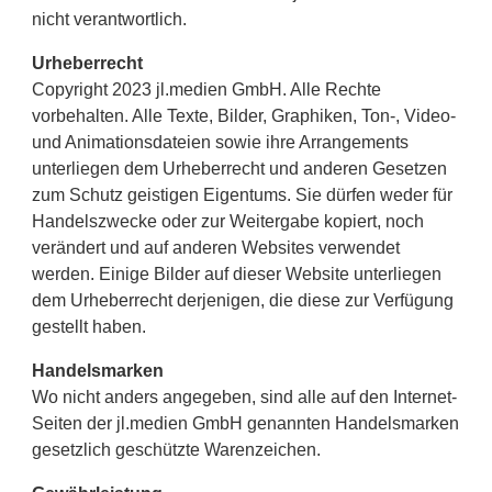
nicht verantwortlich.
Urheberrecht
Copyright 2023 jl.medien GmbH. Alle Rechte
vorbehalten. Alle Texte, Bilder, Graphiken, Ton-, Video-
und Animationsdateien sowie ihre Arrangements
unterliegen dem Urheberrecht und anderen Gesetzen
zum Schutz geistigen Eigentums. Sie dürfen weder für
Handelszwecke oder zur Weitergabe kopiert, noch
verändert und auf anderen Websites verwendet
werden. Einige Bilder auf dieser Website unterliegen
dem Urheberrecht derjenigen, die diese zur Verfügung
gestellt haben.
Handelsmarken
Wo nicht anders angegeben, sind alle auf den Internet-
Seiten der jl.medien GmbH genannten Handelsmarken
gesetzlich geschützte Warenzeichen.