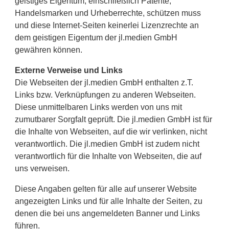
geistiges Eigentum, einschließlich Patente,
Handelsmarken und Urheberrechte, schützen muss
und diese Internet-Seiten keinerlei Lizenzrechte an
dem geistigen Eigentum der jl.medien GmbH
gewähren können.
Externe Verweise und Links
Die Webseiten der jl.medien GmbH enthalten z.T.
Links bzw. Verknüpfungen zu anderen Webseiten.
Diese unmittelbaren Links werden von uns mit
zumutbarer Sorgfalt geprüft. Die jl.medien GmbH ist für
die Inhalte von Webseiten, auf die wir verlinken, nicht
verantwortlich. Die jl.medien GmbH ist zudem nicht
verantwortlich für die Inhalte von Webseiten, die auf
uns verweisen.
Diese Angaben gelten für alle auf unserer Website
angezeigten Links und für alle Inhalte der Seiten, zu
denen die bei uns angemeldeten Banner und Links
führen.