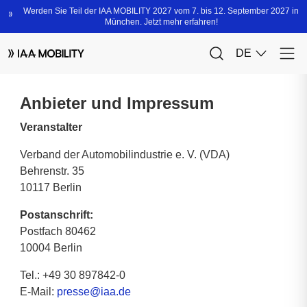
Anbieter und Impressum
Veranstalter
Verband der Automobilindustrie e. V. (VDA)
Behrenstr. 35
10117 Berlin
Postanschrift:
Postfach 80462
10004 Berlin
Tel.: +49 30 897842-0
E-Mail:
presse@iaa.de