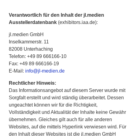
Verantwortlich für den Inhalt der jl.medien
Ausstellerdatenbank
(exhibitors.iaa.de):
jl.medien GmbH
Inselkammerstr. 11
82008 Unterhaching
Telefon: +49 89 666166-10
Fax: +49 89 666166-19
E-Mail:
info@jl-medien.de
Rechtlicher Hinweis:
Das Informationsangebot auf diesem Server wurde mit
Sorgfalt erstellt und wird ständig überarbeitet. Dessen
ungeachtet können wir für die Richtigkeit,
Vollständigkeit und Aktualität der Inhalte keine Gewähr
übernehmen. Gleiches gilt auch für alle anderen
Websites, auf die mittels Hyperlink verwiesen wird. Für
den Inhalt dieser Websites ist die jl.medien GmbH