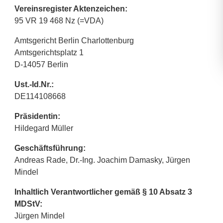
Vereinsregister Aktenzeichen:
95 VR 19 468 Nz (=VDA)
Amtsgericht Berlin Charlottenburg
Amtsgerichtsplatz 1
D-14057 Berlin
Ust.-Id.Nr.:
DE114108668
Präsidentin:
Hildegard Müller
Geschäftsführung:
Andreas Rade, Dr.-Ing. Joachim Damasky, Jürgen
Mindel
Inhaltlich Verantwortlicher gemäß § 10 Absatz 3
MDStV:
Jürgen Mindel