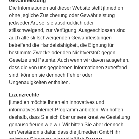
Gewährleistung
Die Informationen auf dieser Website stellt jl.medien
ohne jegliche Zusicherung oder Gewährleistung
jedweder Art, sei sie ausdrücklich oder
stillschweigend, zur Verfügung. Ausgeschlossen sind
auch alle stillschweigenden Gewährleistungen
betreffend die Handelsfähigkeit, die Eignung für
bestimmte Zwecke oder den Nichtverstoß gegen
Gesetze und Patente. Auch wenn wir davon ausgehen,
dass die von uns gegebenen Informationen zutreffend
sind, können sie dennoch Fehler oder
Ungenauigkeiten enthalten.
Lizenzrechte
jl.medien möchte Ihnen ein innovatives und
informatives Internet-Programm anbieten. Wir hoffen
deshalb, dass Sie sich über unsere kreative Gestaltung
genauso freuen wie wir. Wir bitten Sie aber dennoch
um Verständnis dafür, dass die jl.medien GmbH ihr