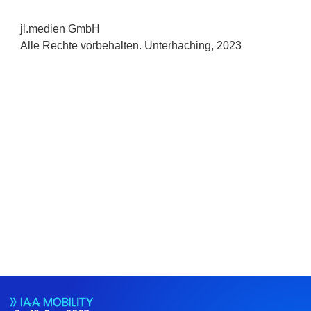
jl.medien GmbH
Alle Rechte vorbehalten. Unterhaching, 2023