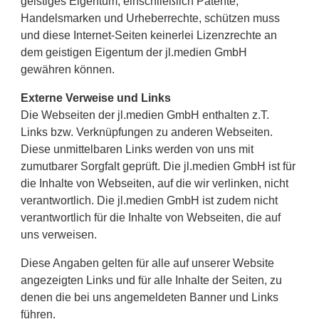
geistiges Eigentum, einschließlich Patente,
Handelsmarken und Urheberrechte, schützen muss
und diese Internet-Seiten keinerlei Lizenzrechte an
dem geistigen Eigentum der jl.medien GmbH
gewähren können.
Externe Verweise und Links
Die Webseiten der jl.medien GmbH enthalten z.T.
Links bzw. Verknüpfungen zu anderen Webseiten.
Diese unmittelbaren Links werden von uns mit
zumutbarer Sorgfalt geprüft. Die jl.medien GmbH ist für
die Inhalte von Webseiten, auf die wir verlinken, nicht
verantwortlich. Die jl.medien GmbH ist zudem nicht
verantwortlich für die Inhalte von Webseiten, die auf
uns verweisen.
Diese Angaben gelten für alle auf unserer Website
angezeigten Links und für alle Inhalte der Seiten, zu
denen die bei uns angemeldeten Banner und Links
führen.