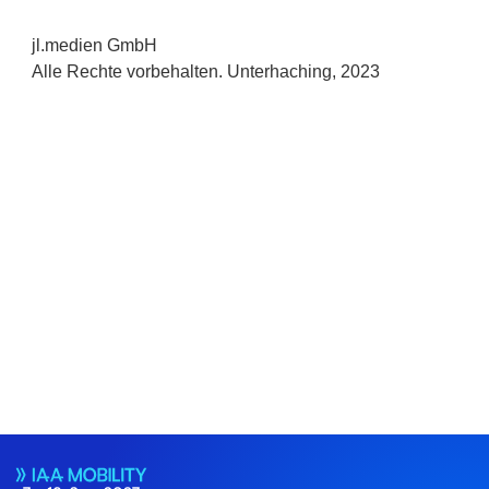
jl.medien GmbH
Alle Rechte vorbehalten. Unterhaching, 2023