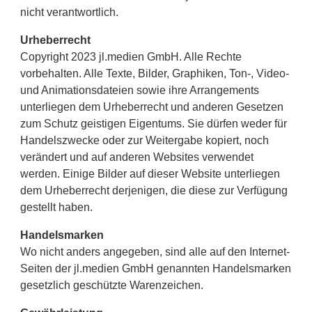
nicht verantwortlich.
Urheberrecht
Copyright 2023 jl.medien GmbH. Alle Rechte
vorbehalten. Alle Texte, Bilder, Graphiken, Ton-, Video-
und Animationsdateien sowie ihre Arrangements
unterliegen dem Urheberrecht und anderen Gesetzen
zum Schutz geistigen Eigentums. Sie dürfen weder für
Handelszwecke oder zur Weitergabe kopiert, noch
verändert und auf anderen Websites verwendet
werden. Einige Bilder auf dieser Website unterliegen
dem Urheberrecht derjenigen, die diese zur Verfügung
gestellt haben.
Handelsmarken
Wo nicht anders angegeben, sind alle auf den Internet-
Seiten der jl.medien GmbH genannten Handelsmarken
gesetzlich geschützte Warenzeichen.