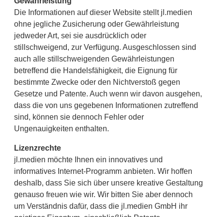
Gewährleistung
Die Informationen auf dieser Website stellt jl.medien
ohne jegliche Zusicherung oder Gewährleistung
jedweder Art, sei sie ausdrücklich oder
stillschweigend, zur Verfügung. Ausgeschlossen sind
auch alle stillschweigenden Gewährleistungen
betreffend die Handelsfähigkeit, die Eignung für
bestimmte Zwecke oder den Nichtverstoß gegen
Gesetze und Patente. Auch wenn wir davon ausgehen,
dass die von uns gegebenen Informationen zutreffend
sind, können sie dennoch Fehler oder
Ungenauigkeiten enthalten.
Lizenzrechte
jl.medien möchte Ihnen ein innovatives und
informatives Internet-Programm anbieten. Wir hoffen
deshalb, dass Sie sich über unsere kreative Gestaltung
genauso freuen wie wir. Wir bitten Sie aber dennoch
um Verständnis dafür, dass die jl.medien GmbH ihr