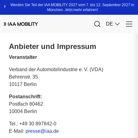
Anbieter und Impressum
Veranstalter
Verband der Automobilindustrie e. V. (VDA)
Behrenstr. 35
10117 Berlin
Postanschrift:
Postfach 80462
10004 Berlin
Tel.: +49 30 897842-0
E-Mail:
presse@iaa.de