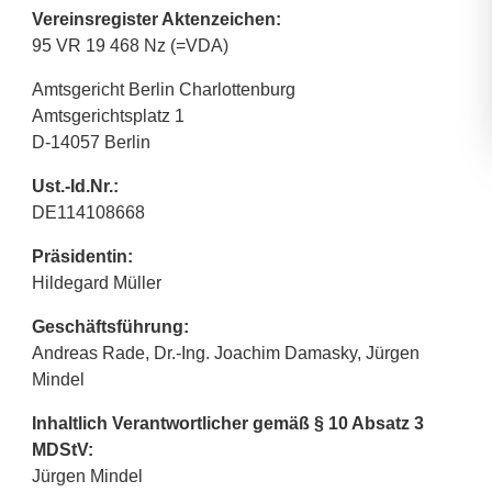
Vereinsregister Aktenzeichen:
95 VR 19 468 Nz (=VDA)
Amtsgericht Berlin Charlottenburg
Amtsgerichtsplatz 1
D-14057 Berlin
Ust.-Id.Nr.:
DE114108668
Präsidentin:
Hildegard Müller
Geschäftsführung:
Andreas Rade, Dr.-Ing. Joachim Damasky, Jürgen
Mindel
Inhaltlich Verantwortlicher gemäß § 10 Absatz 3
MDStV:
Jürgen Mindel