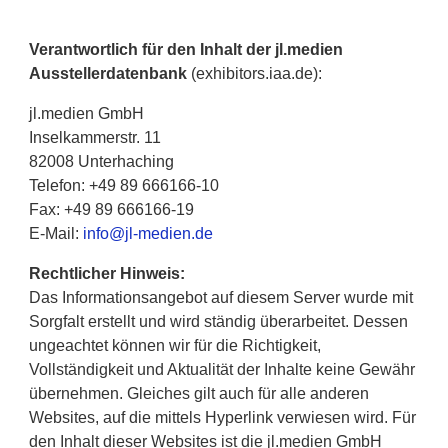
Verantwortlich für den Inhalt der jl.medien
Ausstellerdatenbank
(exhibitors.iaa.de):
jl.medien GmbH
Inselkammerstr. 11
82008 Unterhaching
Telefon: +49 89 666166-10
Fax: +49 89 666166-19
E-Mail:
info@jl-medien.de
Rechtlicher Hinweis:
Das Informationsangebot auf diesem Server wurde mit
Sorgfalt erstellt und wird ständig überarbeitet. Dessen
ungeachtet können wir für die Richtigkeit,
Vollständigkeit und Aktualität der Inhalte keine Gewähr
übernehmen. Gleiches gilt auch für alle anderen
Websites, auf die mittels Hyperlink verwiesen wird. Für
den Inhalt dieser Websites ist die jl.medien GmbH