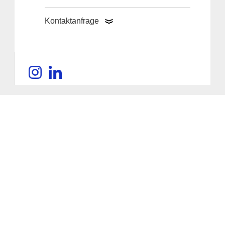
Kontaktanfrage