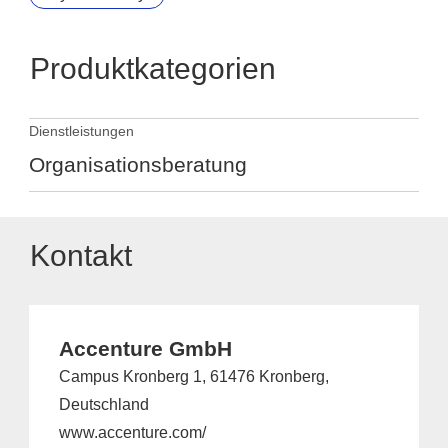
Produktkategorien
Dienstleistungen
Organisationsberatung
Kontakt
Accenture GmbH
Campus Kronberg 1, 61476 Kronberg,
Deutschland
www.accenture.com/