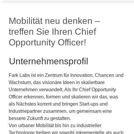
Mobilität neu denken –
treffen Sie Ihren Chief
Opportunity Officer!
Unternehmensprofil
Fark Labs ist ein Zentrum für Innovation, Chancen und
Wachstum, das visionäre Ideen in skalierbare
Unternehmen verwandelt. Als Ihr Chief Opportunity
Officer erkennen, formen und skalieren wir das, was
als Nächstes kommt und bringen Start-ups und
Industriepartner zusammen, um gemeinsam eine
bessere Zukunft zu gestalten.
Von urbaner Mobilität bis hin zu industrieller
Technologie treiben wir sowohl inkrementelle als auch