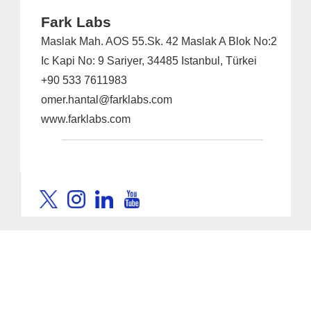
Fark Labs
Maslak Mah. AOS 55.Sk. 42 Maslak A Blok No:2
Ic Kapi No: 9 Sariyer, 34485 Istanbul, Türkei
+90 533 7611983
omer.hantal@farklabs.com
www.farklabs.com