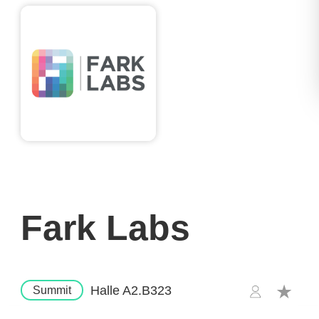
Fark Labs
Halle A2.B323
Summit