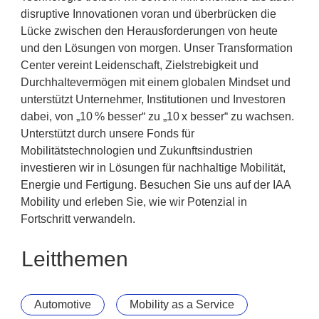
disruptive Innovationen voran und überbrücken die
Lücke zwischen den Herausforderungen von heute
und den Lösungen von morgen. Unser Transformation
Center vereint Leidenschaft, Zielstrebigkeit und
Durchhaltevermögen mit einem globalen Mindset und
unterstützt Unternehmer, Institutionen und Investoren
dabei, von „10 % besser“ zu „10 x besser“ zu wachsen.
Unterstützt durch unsere Fonds für
Mobilitätstechnologien und Zukunftsindustrien
investieren wir in Lösungen für nachhaltige Mobilität,
Energie und Fertigung. Besuchen Sie uns auf der IAA
Mobility und erleben Sie, wie wir Potenzial in
Fortschritt verwandeln.
Leitthemen
Automotive
Mobility as a Service