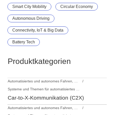
Smart City Mobility
Circular Economy
Autonomous Driving
Connectivity, IoT & Big Data
Battery Tech
Produktkategorien
Automatisiertes und autonomes Fahren, Fahrerassistenzsysteme
Systeme und Themen für automatisiertes und autonomes Fahren
Car-to-X-Kommunikation (C2X)
Automatisiertes und autonomes Fahren, Fahrerassistenzsysteme