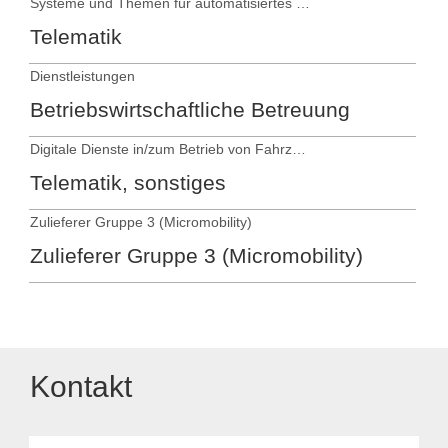
Systeme und Themen für automatisiertes und autonomes Fahren
Telematik
Dienstleistungen
Betriebswirtschaftliche Betreuung
Digitale Dienste in/zum Betrieb von Fahrzeugen
Telematik, sonstiges
Zulieferer Gruppe 3 (Micromobility)
Zulieferer Gruppe 3 (Micromobility)
Kontakt