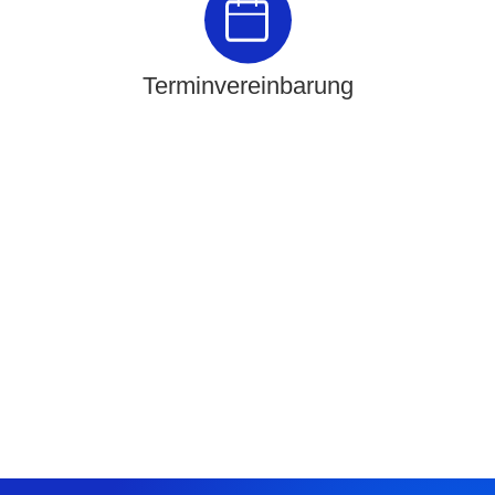
Terminvereinbarung