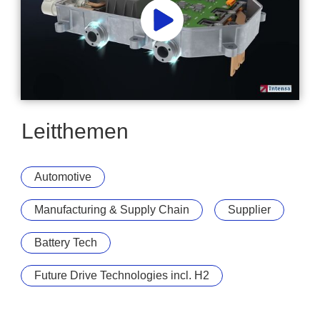
intensa invertx 1080p
Leitthemen
Automotive
Manufacturing & Supply Chain
Supplier
Battery Tech
Future Drive Technologies incl. H2