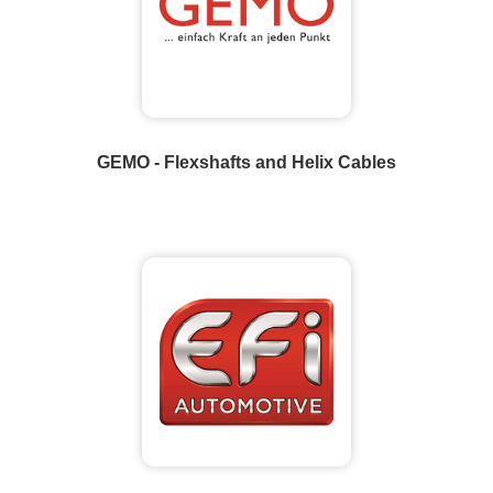
GEMO - Flexshafts and Helix Cables