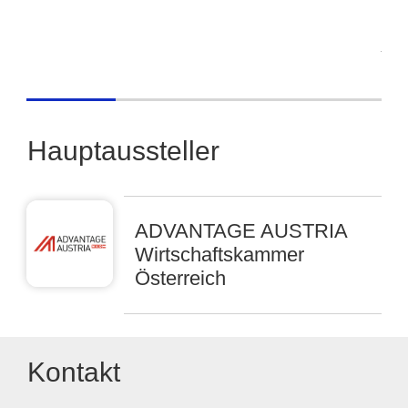
El
Hauptaussteller
ADVANTAGE AUSTRIA
Wirtschaftskammer
Österreich
Kontakt