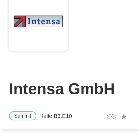
Intensa GmbH
Halle B3.E10
Summit