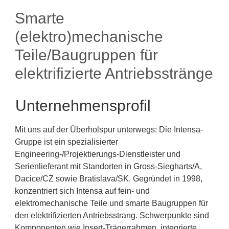
Smarte
(elektro)mechanische
Teile/Baugruppen für
elektrifizierte Antriebsstränge
Unternehmensprofil
Mit uns auf der Überholspur unterwegs: Die Intensa-
Gruppe ist ein spezialisierter
Engineering-/Projektierungs-Dienstleister und
Serienlieferant mit Standorten in Gross-Siegharts/A,
Dacice/CZ sowie Bratislava/SK. Gegründet in 1998,
konzentriert sich Intensa auf fein- und
elektromechanische Teile und smarte Baugruppen für
den elektrifizierten Antriebsstrang. Schwerpunkte sind
Komponenten wie Insert-Trägerrahmen, integrierte