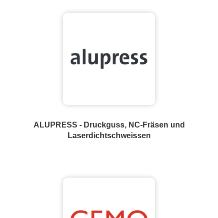
ALUPRESS - Druckguss, NC-Fräsen und
Laserdichtschweissen