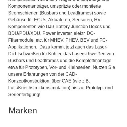
Komponententräger, umspritzte oder montierte
Stromschienen (Busbars und Leadframes) sowie
Gehäuse für ECUs, Aktuatoren, Sensoren, HV-
Komponenten wie BJB Battery Junction Boxes und
BDU/PDU/XDU, Power Inverter, elektr. DC-
Filtermodule, etc. für MHEV, PHEV, BEV und FC-
Applikationen. Dazu kommt jetzt auch das Laser-
Dichtschweißen für Kühler, das Laserschweißen von
Busbars und Leadframes und die Komplettmontage -
etwa für Prototypen, Vor- und Kleinserien! Nutzen Sie
unsere Erfahrungen von der CAD-
Konzeptkonstruktion, über CAE (wie z.B.
Luft-/Kriechstreckensimulation) bis zur Prototyp- und
Serienfertigung!
Marken