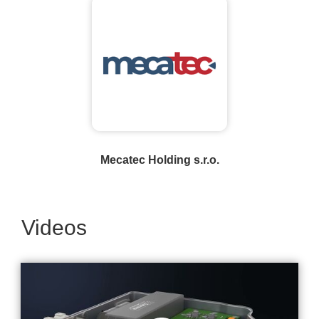
Mecatec Holding s.r.o.
Videos