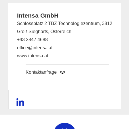
Intensa GmbH
Schlossplatz 2 TBZ Technologiezentrum, 3812
Groß Siegharts, Österreich
+43 2847 4688
office@intensa.at
www.intensa.at
Kontaktanfrage