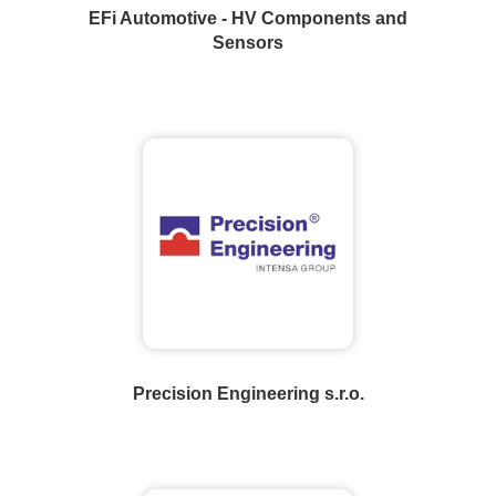
EFi Automotive - HV Components and
Sensors
Precision Engineering s.r.o.