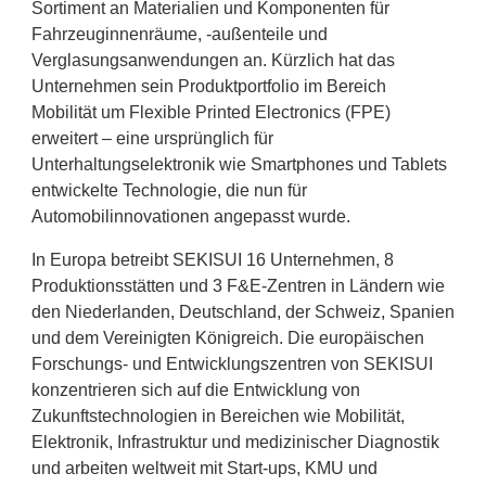
Sortiment an Materialien und Komponenten für
Fahrzeuginnenräume, -außenteile und
Verglasungsanwendungen an. Kürzlich hat das
Unternehmen sein Produktportfolio im Bereich
Mobilität um Flexible Printed Electronics (FPE)
erweitert – eine ursprünglich für
Unterhaltungselektronik wie Smartphones und Tablets
entwickelte Technologie, die nun für
Automobilinnovationen angepasst wurde.
In Europa betreibt SEKISUI 16 Unternehmen, 8
Produktionsstätten und 3 F&E-Zentren in Ländern wie
den Niederlanden, Deutschland, der Schweiz, Spanien
und dem Vereinigten Königreich. Die europäischen
Forschungs- und Entwicklungszentren von SEKISUI
konzentrieren sich auf die Entwicklung von
Zukunftstechnologien in Bereichen wie Mobilität,
Elektronik, Infrastruktur und medizinischer Diagnostik
und arbeiten weltweit mit Start-ups, KMU und