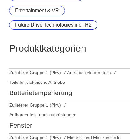
Entertainment & VR
Future Drive Technologies incl. H2
Produktkategorien
Zulieferer Gruppe 1 (Pkw)
Antriebs-/Motorenteile
Teile für elektrische Antriebe
Batterietemperierung
Zulieferer Gruppe 1 (Pkw)
Aufbautenteile und -ausrüstungen
Fenster
Zulieferer Gruppe 1 (Pkw)
Elektrik- und Elektronikteile