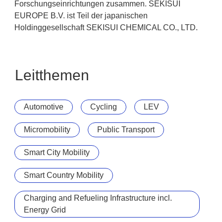
Forschungseinrichtungen zusammen. SEKISUI
EUROPE B.V. ist Teil der japanischen
Holdinggesellschaft SEKISUI CHEMICAL CO., LTD.
Leitthemen
Automotive
Cycling
LEV
Micromobility
Public Transport
Smart City Mobility
Smart Country Mobility
Charging and Refueling Infrastructure incl.
Energy Grid