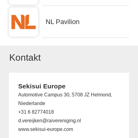
NL Pavilion
Kontakt
Sekisui Europe
Automotive Campus 30, 5708 JZ Helmond,
Niederlande
+31 6 82774018
d.vereijken@raivereniging.nl
www.sekisui-europe.com