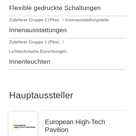
Flexible gedruckte Schaltungen
Zulieferer Gruppe 1 (Pkw)
Innenausstattungsteile
Innenausstattungen
Zulieferer Gruppe 1 (Pkw)
Lichttechnische Einrichtungen
Innenleuchten
Hauptaussteller
European High-Tech
Pavilion