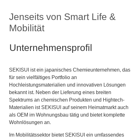
Jenseits von Smart Life &
Mobilität
Unternehmensprofil
SEKISUI ist ein japanisches Chemieunternehmen, das
für sein vielfältiges Portfolio an
Hochleistungsmaterialien und innovativen Lösungen
bekannt ist. Neben der Lieferung eines breiten
Spektrums an chemischen Produkten und Hightech-
Materialien ist SEKISUI auf seinem Heimatmarkt auch
als OEM im Wohnungsbau tätig und bietet komplette
Wohnlösungen an.
Im Mobilitätssektor bietet SEKISUI ein umfassendes