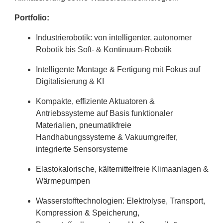
Portfolio:
Industrierobotik: von intelligenter, autonomer
Robotik bis Soft- & Kontinuum-Robotik
Intelligente Montage & Fertigung mit Fokus auf
Digitalisierung & KI
Kompakte, effiziente Aktuatoren &
Antriebssysteme auf Basis funktionaler
Materialien, pneumatikfreie
Handhabungssysteme & Vakuumgreifer,
integrierte Sensorsysteme
Elastokalorische, kältemittelfreie Klimaanlagen &
Wärmepumpen
Wasserstofftechnologien: Elektrolyse, Transport,
Kompression & Speicherung,