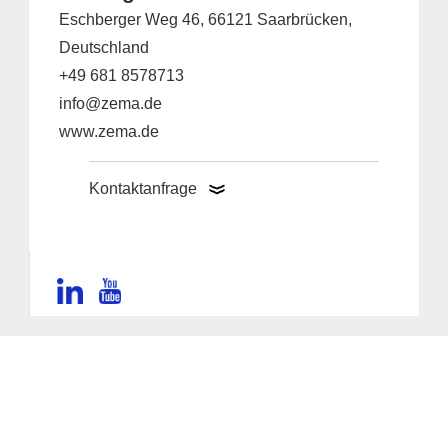
Eschberger Weg 46, 66121 Saarbrücken,
Deutschland
+49 681 8578713
info@zema.de
www.zema.de
Kontaktanfrage