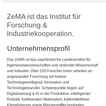
ZeMA ist das Institut für
Forschung &
Industriekooperation.
Unternehmensprofil
Das ZeMA ist das saarländische Landesinstitut für
Ingenieurswissenschaften und verbindet Wissenschaft
und Industrie. Über 100 Forscher:innen arbeiten an
angewandter Forschung mit hohem
Technologiereifegrad, Innovation und
Technologietransfer. Schwerpunkte liegen auf
Digitalisierung & KI in der Produktion, intelligenter
Robotik, funktionalen Materialien, kältemittelfreier
Klimatisierung sowie Wasserstofftechnologien.