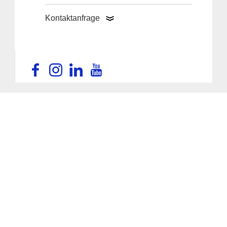
Kontaktanfrage