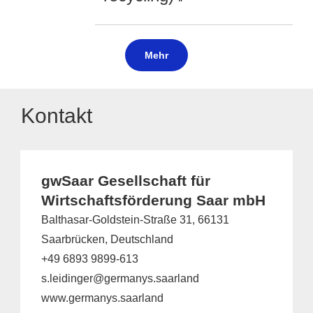
Mehr
Kontakt
gwSaar Gesellschaft für
Wirtschaftsförderung Saar mbH
Balthasar-Goldstein-Straße 31, 66131
Saarbrücken, Deutschland
+49 6893 9899-613
s.leidinger@germanys.saarland
www.germanys.saarland