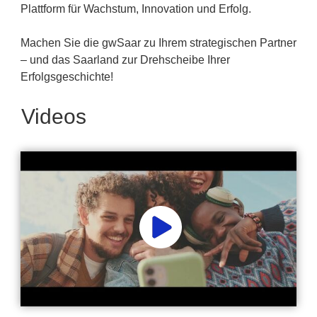
Plattform für Wachstum, Innovation und Erfolg.
Machen Sie die gwSaar zu Ihrem strategischen Partner
– und das Saarland zur Drehscheibe Ihrer
Erfolgsgeschichte!
Videos