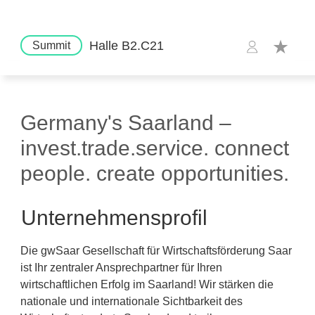
Halle B2.C21
Summit
Germany's Saarland –
invest.trade.service. connect
people. create opportunities.
Unternehmensprofil
Die gwSaar Gesellschaft für Wirtschaftsförderung Saar
ist Ihr zentraler Ansprechpartner für Ihren
wirtschaftlichen Erfolg im Saarland! Wir stärken die
nationale und internationale Sichtbarkeit des