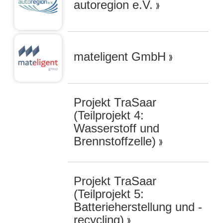
autoregion e.V.
mateligent GmbH
Projekt TraSaar
(Teilprojekt 4:
Wasserstoff und
Brennstoffzelle)
Projekt TraSaar
(Teilprojekt 5:
Batterieherstellung und -
recycling)