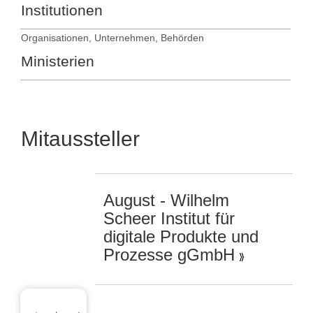
Institutionen
Organisationen, Unternehmen, Behörden
Ministerien
Mitaussteller
August - Wilhelm
Scheer Institut für
digitale Produkte und
Prozesse gGmbH