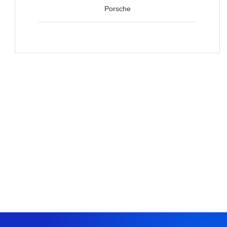
Porsche