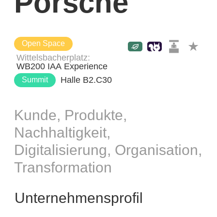
Porsche
Open Space
Wittelsbacherplatz
WB200 IAA Experience
Halle B2.C30
Summit
Kunde, Produkte,
Nachhaltigkeit,
Digitalisierung, Organisation,
Transformation
Unternehmensprofil