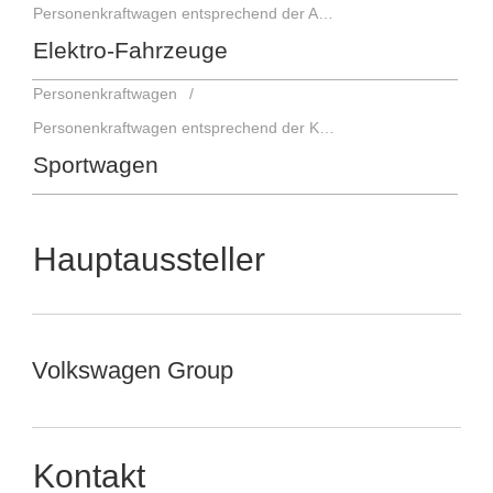
Personenkraftwagen entsprechend der Antriebsart
Elektro-Fahrzeuge
Personenkraftwagen
Personenkraftwagen entsprechend der Karosserieform
Sportwagen
Hauptaussteller
Volkswagen Group
Kontakt