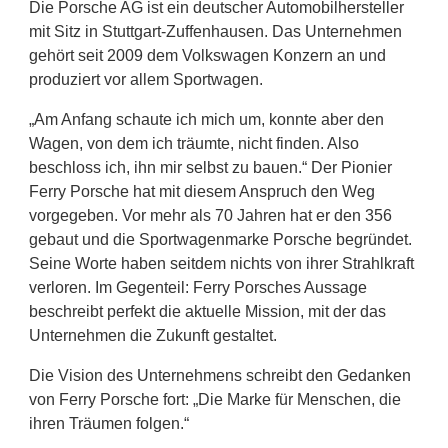
Die Porsche AG ist ein deutscher Automobilhersteller
mit Sitz in Stuttgart-Zuffenhausen. Das Unternehmen
gehört seit 2009 dem Volkswagen Konzern an und
produziert vor allem Sportwagen.
„Am Anfang schaute ich mich um, konnte aber den
Wagen, von dem ich träumte, nicht finden. Also
beschloss ich, ihn mir selbst zu bauen.“ Der Pionier
Ferry Porsche hat mit diesem Anspruch den Weg
vorgegeben. Vor mehr als 70 Jahren hat er den 356
gebaut und die Sportwagenmarke Porsche begründet.
Seine Worte haben seitdem nichts von ihrer Strahlkraft
verloren. Im Gegenteil: Ferry Porsches Aussage
beschreibt perfekt die aktuelle Mission, mit der das
Unternehmen die Zukunft gestaltet.
Die Vision des Unternehmens schreibt den Gedanken
von Ferry Porsche fort: „Die Marke für Menschen, die
ihren Träumen folgen.“