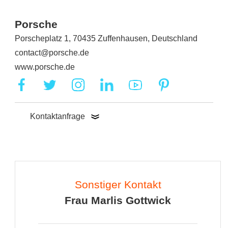
Porsche
Porscheplatz 1, 70435 Zuffenhausen, Deutschland
contact@porsche.de
www.porsche.de
Kontaktanfrage
Sonstiger Kontakt
Frau Marlis Gottwick