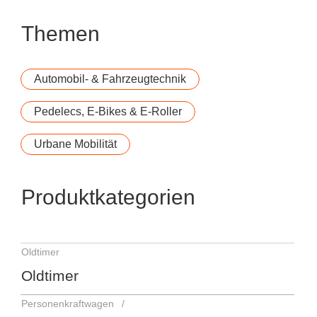
Themen
Automobil- & Fahrzeugtechnik
Pedelecs, E-Bikes & E-Roller
Urbane Mobilität
Produktkategorien
Oldtimer
Oldtimer
Personenkraftwagen