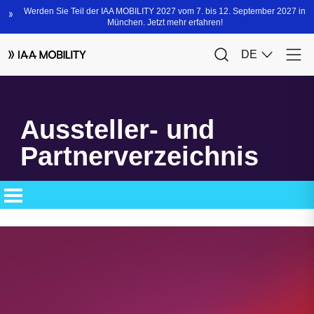
Aussteller- und
Partnerverzeichnis