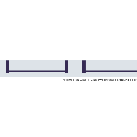
© jl.medien GmbH. Eine zweckfremde Nutzung oder ko