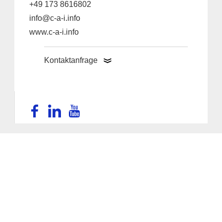
+49 173 8616802
info@c-a-i.info
www.c-a-i.info
Kontaktanfrage