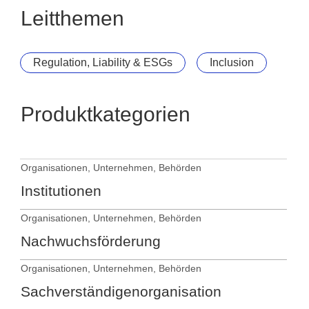
Leitthemen
Regulation, Liability & ESGs
Inclusion
Produktkategorien
Organisationen, Unternehmen, Behörden
Institutionen
Organisationen, Unternehmen, Behörden
Nachwuchsförderung
Organisationen, Unternehmen, Behörden
Sachverständigenorganisation