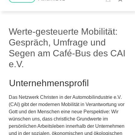
Werte-gesteuerte Mobilität:
Gespräch, Umfrage und
Segen am Café-Bus des CAI
e.V.
Unternehmensprofil
Das Netzwerk Christen in der Automobilindustrie e.V.
(CAI) gibt der modernen Mobilität in Verantwortung vor
Gott und den Menschen eine neue Perspektive: Wir
wünschen uns, dass christliche Grundwerte im
persönlichen Arbeitsleben innerhalb der Unternehmen
und in der sozialen, ökonomischen und ökologischen