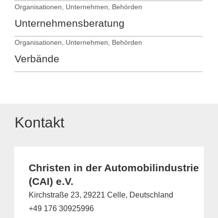
Organisationen, Unternehmen, Behörden
Unternehmensberatung
Organisationen, Unternehmen, Behörden
Verbände
Kontakt
Christen in der Automobilindustrie
(CAI) e.V.
Kirchstraße 23, 29221 Celle, Deutschland
+49 176 30925996