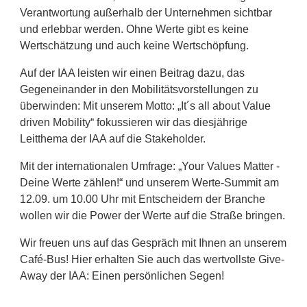
Verantwortung außerhalb der Unternehmen sichtbar
und erlebbar werden. Ohne Werte gibt es keine
Wertschätzung und auch keine Wertschöpfung.
Auf der IAA leisten wir einen Beitrag dazu, das
Gegeneinander in den Mobilitätsvorstellungen zu
überwinden: Mit unserem Motto: „It´s all about Value
driven Mobility“ fokussieren wir das diesjährige
Leitthema der IAA auf die Stakeholder.
Mit der internationalen Umfrage: „Your Values Matter -
Deine Werte zählen!“ und unserem Werte-Summit am
12.09. um 10.00 Uhr mit Entscheidern der Branche
wollen wir die Power der Werte auf die Straße bringen.
Wir freuen uns auf das Gespräch mit Ihnen an unserem
Café-Bus! Hier erhalten Sie auch das wertvollste Give-
Away der IAA: Einen persönlichen Segen!