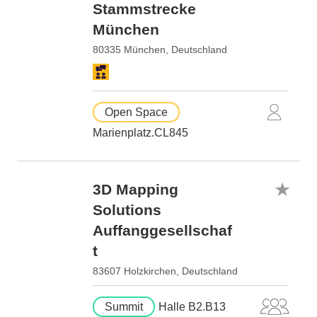
Stammstrecke
München
80335 München, Deutschland
Open Space
Marienplatz.CL845
3D Mapping
Solutions
Auffanggesellschaf
t
83607 Holzkirchen, Deutschland
Summit
Halle B2.B13