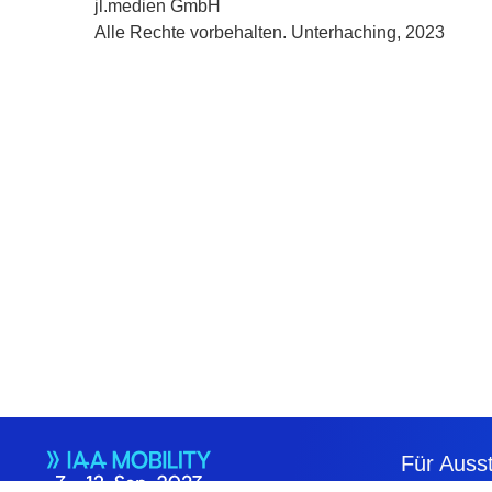
jl.medien GmbH
Alle Rechte vorbehalten. Unterhaching, 2023