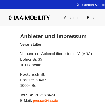
Anbieter und Impressum
Veranstalter
Verband der Automobilindustrie e. V. (VDA)
Behrenstr. 35
10117 Berlin
Postanschrift:
Postfach 80462
10004 Berlin
Tel.: +49 30 897842-0
E-Mail:
presse@iaa.de