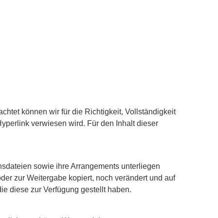
htet können wir für die Richtigkeit, Vollständigkeit
Hyperlink verwiesen wird. Für den Inhalt dieser
onsdateien sowie ihre Arrangements unterliegen
r zur Weitergabe kopiert, noch verändert und auf
e diese zur Verfügung gestellt haben.