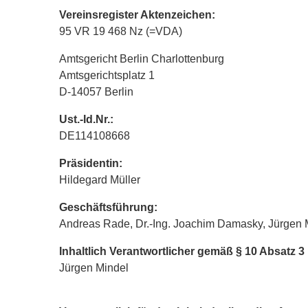
Vereinsregister Aktenzeichen:
95 VR 19 468 Nz (=VDA)
Amtsgericht Berlin Charlottenburg
Amtsgerichtsplatz 1
D-14057 Berlin
Ust.-Id.Nr.:
DE114108668
Präsidentin:
Hildegard Müller
Geschäftsführung:
Andreas Rade, Dr.-Ing. Joachim Damasky, Jürgen 
Inhaltlich Verantwortlicher gemäß § 10 Absatz 
Jürgen Mindel