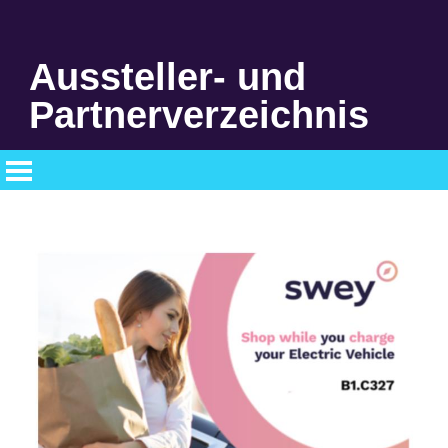
Aussteller- und
Partnerverzeichnis