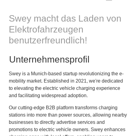
Swey macht das Laden von
Elektrofahrzeugen
benutzerfreundlich!
Unternehmensprofil
Swey is a Munich-based startup revolutionizing the e-
mobility market. Established in 2021, we're dedicated
to elevating the electric vehicle charging experience
and facilitating widespread adoption.
Our cutting-edge B2B platform transforms charging
stations into more than power sources, allowing nearby
businesses to directly advertise services and
promotions to electric vehicle owners. Swey enhances