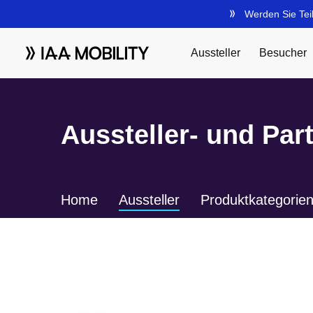
Aussteller- und Par
Home
Aussteller
Produktkategorie