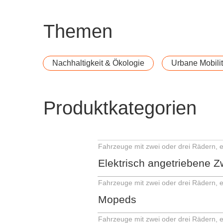
Themen
Nachhaltigkeit & Ökologie
Urbane Mobilit
Produktkategorien
Elektrisch angetriebene Z
Mopeds