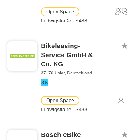
Open Space
Ludwigstraße.LS488
Bikeleasing-
Service GmbH &
Co. KG
37170 Uslar, Deutschland
Open Space
Ludwigstraße.LS488
Bosch eBike