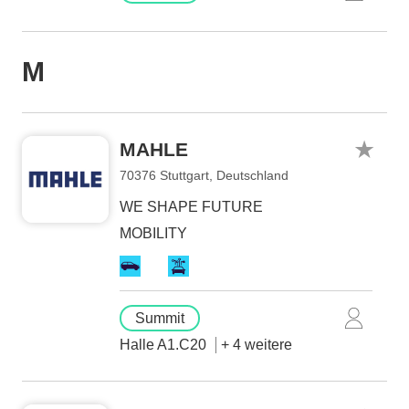
M
MAHLE
70376 Stuttgart, Deutschland
WE SHAPE FUTURE
MOBILITY
Summit
Halle A1.C20
+ 4 weitere