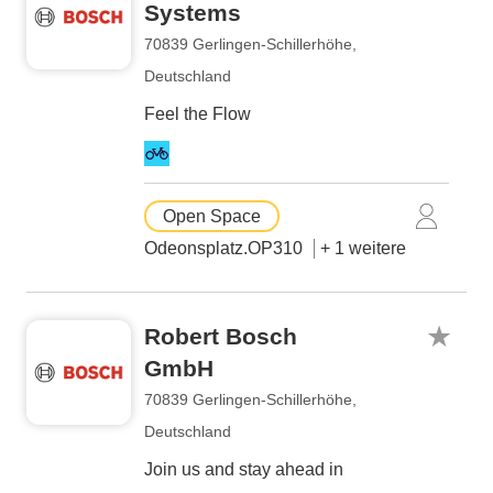
Systems
70839 Gerlingen-Schillerhöhe,
Deutschland
Feel the Flow
Open Space
Odeonsplatz.OP310
+ 1 weitere
Robert Bosch
GmbH
70839 Gerlingen-Schillerhöhe,
Deutschland
Join us and stay ahead in