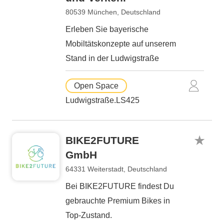
80539 München, Deutschland
Erleben Sie bayerische
Mobiltätskonzepte auf unserem
Stand in der Ludwigstraße
Open Space
Ludwigstraße.LS425
BIKE2FUTURE
GmbH
64331 Weiterstadt, Deutschland
Bei BIKE2FUTURE findest Du
gebrauchte Premium Bikes in
Top-Zustand.