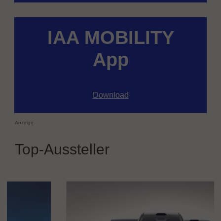
IAA MOBILITY
App
Download
Anzeige
Top-Aussteller