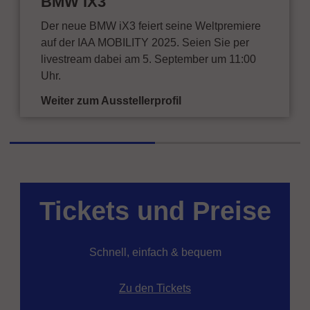
BMW iX3
Der neue BMW iX3 feiert seine Weltpremiere
auf der IAA MOBILITY 2025. Seien Sie per
livestream dabei am 5. September um 11:00
Uhr.
Weiter zum Ausstellerprofil
Tickets und Preise
Schnell, einfach & bequem
Zu den Tickets