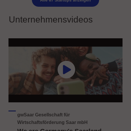
Alle 67 Startups anzeigen
Unternehmensvideos
gwSaar Gesellschaft für
Wirtschaftsförderung Saar mbH