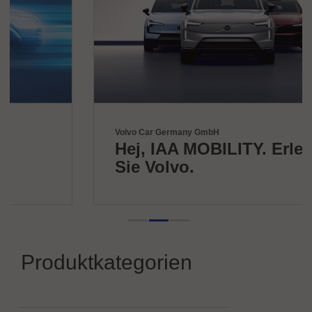
Volvo Car Germany GmbH
Hej, IAA MOBILITY. Erleben
Sie Volvo.
Produktkategorien