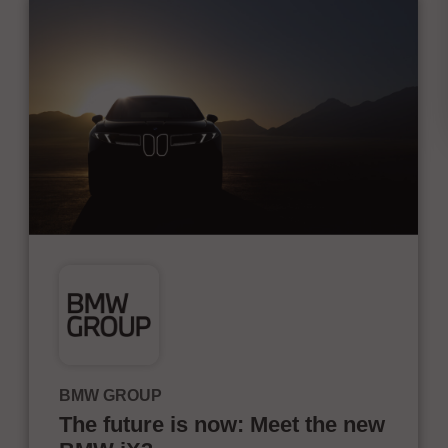
BMW GROUP
The future is now: Meet the new